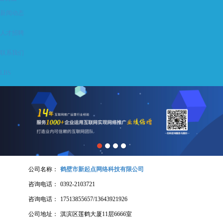
新闻动态
人才招聘
联系我们
LBS
公司名称：
鹤壁市新起点网络科技有限公司
咨询电话：
0392-2103721
咨询电话：
17513855657/13643921926
公司地址：
淇滨区莲鹤大厦11层6666室