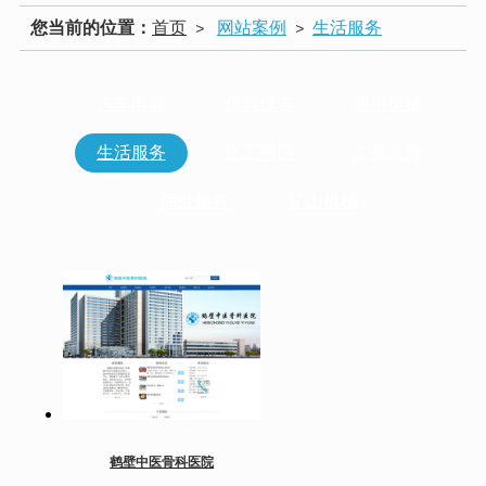
您当前的位置：
首页
网站案例
生活服务
>
>
汽车电器
仪器仪表
通用机械
生活服务
化工树脂
装修装饰
商业服务
矿山机械
鹤壁中医骨科医院